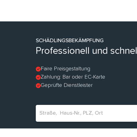
SCHÄDLINGSBEKÄMPFUNG
Professionell und schnel
Faire Preisgestaltung
Zahlung: Bar oder EC-Karte
Geprüfte Dienstleister