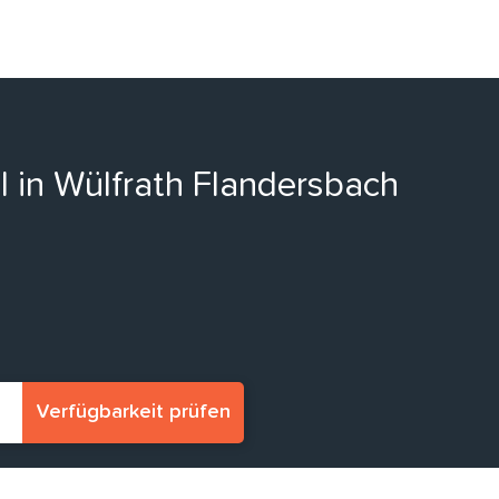
l in Wülfrath Flandersbach
Verfügbarkeit prüfen